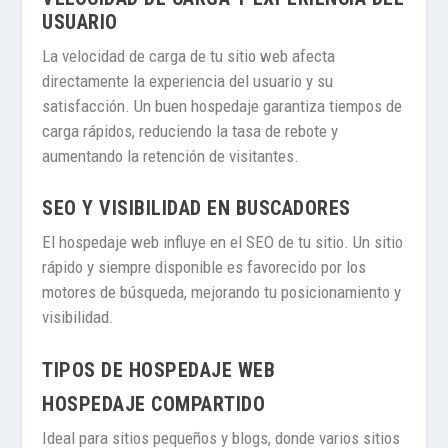
USUARIO
La velocidad de carga de tu sitio web afecta
directamente la experiencia del usuario y su
satisfacción. Un buen hospedaje garantiza tiempos de
carga rápidos, reduciendo la tasa de rebote y
aumentando la retención de visitantes.
SEO Y VISIBILIDAD EN BUSCADORES
El hospedaje web influye en el SEO de tu sitio. Un sitio
rápido y siempre disponible es favorecido por los
motores de búsqueda, mejorando tu posicionamiento y
visibilidad.
TIPOS DE HOSPEDAJE WEB
HOSPEDAJE COMPARTIDO
Ideal para sitios pequeños y blogs, donde varios sitios