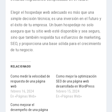
Elegir el hospedaje web adecuado es más que una
simple decisión técnica; es una inversión en el futuro y
el éxito de tu empresa. Un buen hospedaje no solo
asegura que tu sitio web esté disponible y sea seguro,
sino que también respalda tus esfuerzos de marketing,
SEO, y proporciona una base sólida para el crecimiento
de tu negocio.
RELACIONADO
Como medir la velocidad de
Como mejor la optimización
respuesta de una página
SEO de una página web
web
desarrollada en WordPress
febrero 16, 2024
febrero 15, 2024
En «Páginas Web»
En «Páginas Web»
Como mejorar el
desempeño de una página