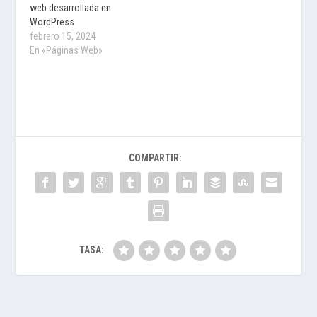
web desarrollada en
WordPress
febrero 15, 2024
En «Páginas Web»
COMPARTIR:
TASA: