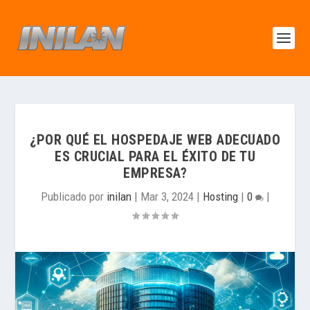
¿POR QUÉ EL HOSPEDAJE WEB ADECUADO
ES CRUCIAL PARA EL ÉXITO DE TU
EMPRESA?
Publicado por
inilan
|
Mar 3, 2024
|
Hosting
|
0
|