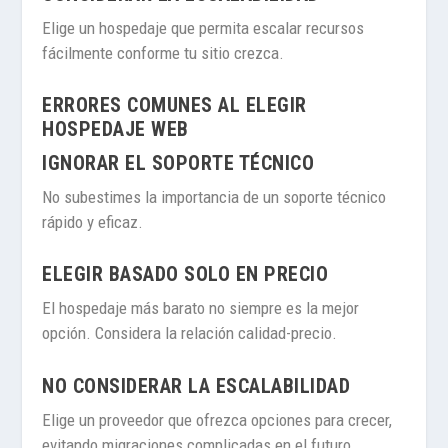
Elige un hospedaje que permita escalar recursos
fácilmente conforme tu sitio crezca.
ERRORES COMUNES AL ELEGIR
HOSPEDAJE WEB
IGNORAR EL SOPORTE TÉCNICO
No subestimes la importancia de un soporte técnico
rápido y eficaz.
ELEGIR BASADO SOLO EN PRECIO
El hospedaje más barato no siempre es la mejor
opción. Considera la relación calidad-precio.
NO CONSIDERAR LA ESCALABILIDAD
Elige un proveedor que ofrezca opciones para crecer,
evitando migraciones complicadas en el futuro.