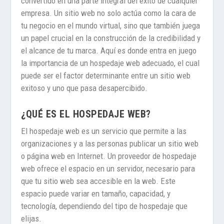
convertido en una parte integral del éxito de cualquier
empresa. Un sitio web no solo actúa como la cara de
tu negocio en el mundo virtual, sino que también juega
un papel crucial en la construcción de la credibilidad y
el alcance de tu marca. Aquí es donde entra en juego
la importancia de un hospedaje web adecuado, el cual
puede ser el factor determinante entre un sitio web
exitoso y uno que pasa desapercibido.
¿QUÉ ES EL HOSPEDAJE WEB?
El hospedaje web es un servicio que permite a las
organizaciones y a las personas publicar un sitio web
o página web en Internet. Un proveedor de hospedaje
web ofrece el espacio en un servidor, necesario para
que tu sitio web sea accesible en la web. Este
espacio puede variar en tamaño, capacidad, y
tecnología, dependiendo del tipo de hospedaje que
elijas.