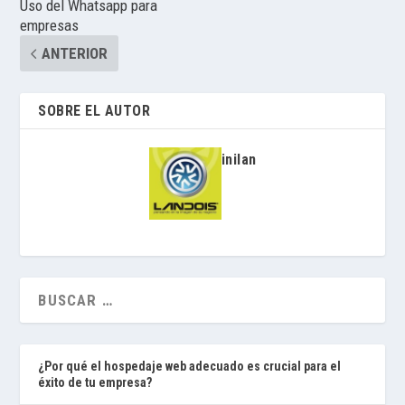
Uso del Whatsapp para
empresas
ANTERIOR
SOBRE EL AUTOR
inilan
¿Por qué el hospedaje web adecuado es crucial para el
éxito de tu empresa?