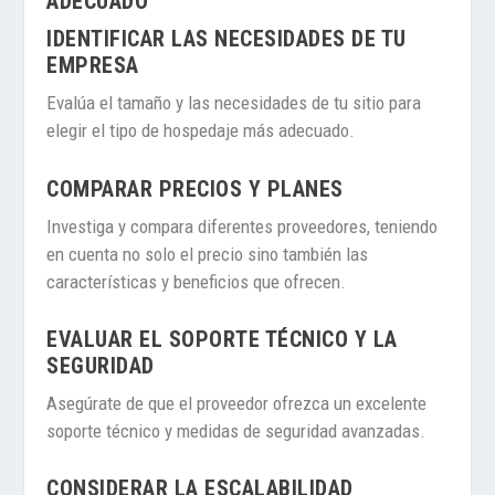
ADECUADO
IDENTIFICAR LAS NECESIDADES DE TU
EMPRESA
Evalúa el tamaño y las necesidades de tu sitio para
elegir el tipo de hospedaje más adecuado.
COMPARAR PRECIOS Y PLANES
Investiga y compara diferentes proveedores, teniendo
en cuenta no solo el precio sino también las
características y beneficios que ofrecen.
EVALUAR EL SOPORTE TÉCNICO Y LA
SEGURIDAD
Asegúrate de que el proveedor ofrezca un excelente
soporte técnico y medidas de seguridad avanzadas.
CONSIDERAR LA ESCALABILIDAD