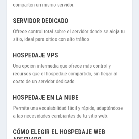
comparten un mismo servidor.
SERVIDOR DEDICADO
Ofrece control total sobre el servidor donde se aloja tu
sitio, ideal para sitios con alto tráfico.
HOSPEDAJE VPS
Una opción intermedia que ofrece más control y
recursos que el hospedaje compartido, sin llegar al
costo de un servidor dedicado.
HOSPEDAJE EN LA NUBE
Permite una escalabilidad fácil y rápida, adaptándose
a las necesidades cambiantes de tu sitio web.
CÓMO ELEGIR EL HOSPEDAJE WEB