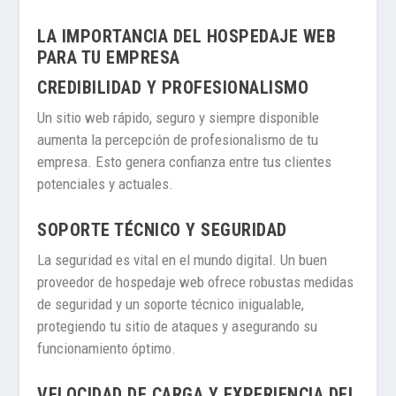
LA IMPORTANCIA DEL HOSPEDAJE WEB
PARA TU EMPRESA
CREDIBILIDAD Y PROFESIONALISMO
Un sitio web rápido, seguro y siempre disponible
aumenta la percepción de profesionalismo de tu
empresa. Esto genera confianza entre tus clientes
potenciales y actuales.
SOPORTE TÉCNICO Y SEGURIDAD
La seguridad es vital en el mundo digital. Un buen
proveedor de hospedaje web ofrece robustas medidas
de seguridad y un soporte técnico inigualable,
protegiendo tu sitio de ataques y asegurando su
funcionamiento óptimo.
VELOCIDAD DE CARGA Y EXPERIENCIA DEL